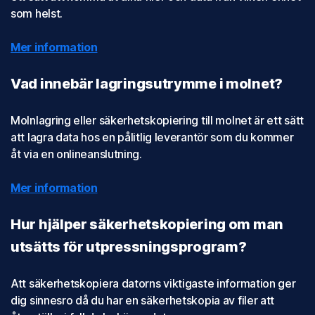
som helst.
Mer information
Vad innebär lagringsutrymme i molnet?
Molnlagring eller säkerhetskopiering till molnet är ett sätt
att lagra data hos en pålitlig leverantör som du kommer
åt via en onlineanslutning.
Mer information
Hur hjälper säkerhetskopiering om man
utsätts för utpressningsprogram?
Att säkerhetskopiera datorns viktigaste information ger
dig sinnesro då du har en säkerhetskopia av filer att