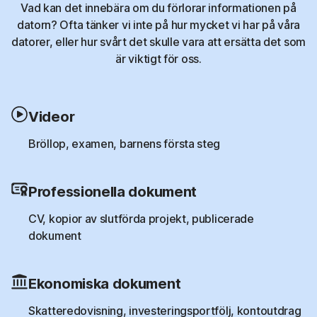
Vad kan det innebära om du förlorar informationen på
datorn? Ofta tänker vi inte på hur mycket vi har på våra
datorer, eller hur svårt det skulle vara att ersätta det som
är viktigt för oss.
Videor
Bröllop, examen, barnens första steg
Professionella dokument
CV, kopior av slutförda projekt, publicerade
dokument
Ekonomiska dokument
Skatteredovisning, investeringsportfölj, kontoutdrag