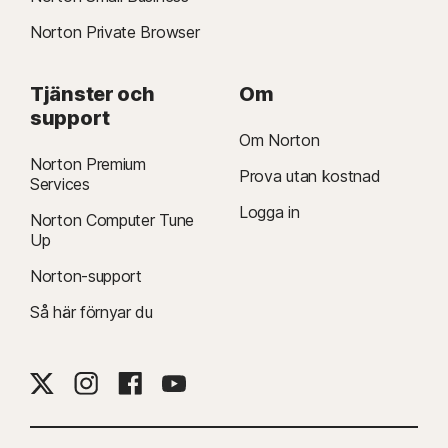
Norton Private Browser
Tjänster och
Om
support
Om Norton
Norton Premium
Prova utan kostnad
Services
Logga in
Norton Computer Tune
Up
Norton-support
Så här förnyar du