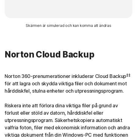
Skärmen är simulerad och kan komma att ändras
Norton Cloud Backup
‡‡
Norton 360-prenumerationer inkluderar Cloud Backup
för att lagra och skydda viktiga filer och dokument mot
hårddiskfel, stulna enheter och utpressningsprogram.
Riskera inte att förlora dina viktiga filer på grund av
förlust eller stöld av datorn, hårddiskfel eller
utpressningsprogram. Säkerhetskopiera automatiskt
valfria foton, filer med ekonomisk information och andra
viktiga dokument från din Windows-PC med funktionen