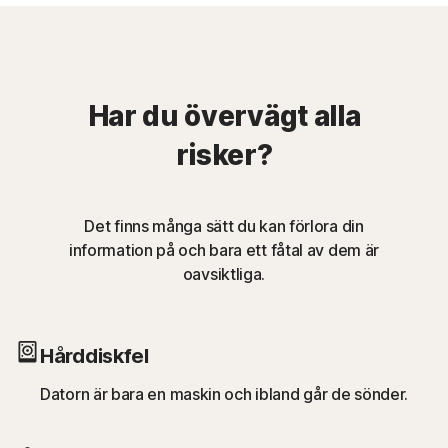
Har du övervägt alla
risker?
Det finns många sätt du kan förlora din
information på och bara ett fåtal av dem är
oavsiktliga.
Hårddiskfel
Datorn är bara en maskin och ibland går de sönder.