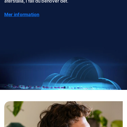
återställa, i fall du behöver det.
Mer information