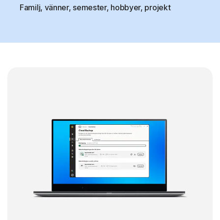
Familj, vänner, semester, hobbyer, projekt