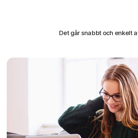
Det går snabbt och enkelt at