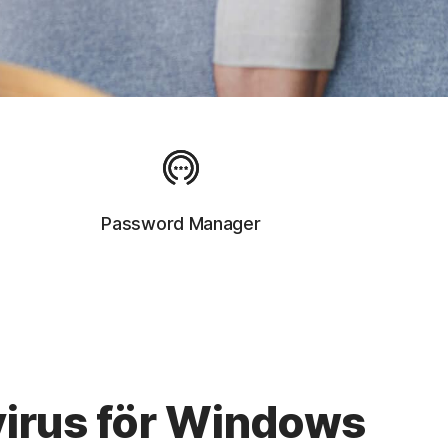
Password Manager
ivirus för Windows