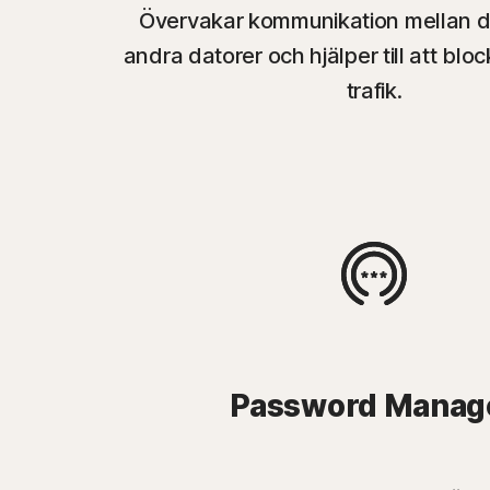
Övervakar kommunikation mellan d
andra datorer och hjälper till att blo
trafik.
Password Manag