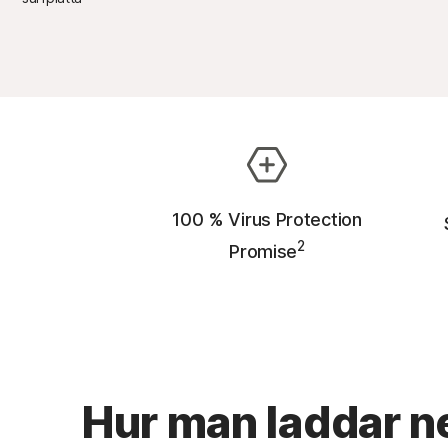
100 % Virus Protection
2
Promise
Hur man laddar ne