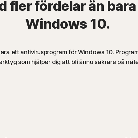
 fler fördelar än bara
Windows 10.
 bara ett antivirusprogram för Windows 10. Progr
erktyg som hjälper dig att bli ännu säkrare på näte