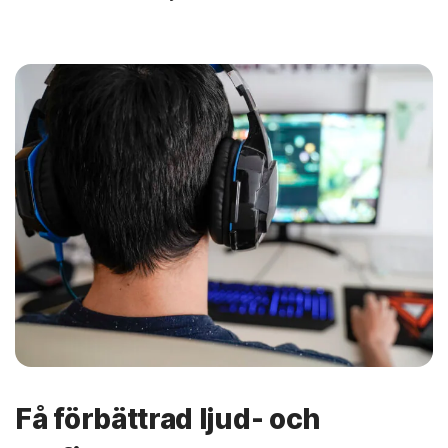
Få förbättrad ljud- och