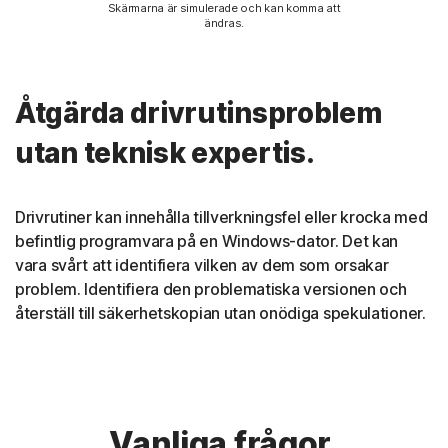
Skärmarna är simulerade och kan komma att
ändras.
Åtgärda drivrutinsproblem
utan teknisk expertis.
Drivrutiner kan innehålla tillverkningsfel eller krocka med
befintlig programvara på en Windows-dator. Det kan
vara svårt att identifiera vilken av dem som orsakar
problem. Identifiera den problematiska versionen och
återställ till säkerhetskopian utan onödiga spekulationer.
Vanliga frågor.