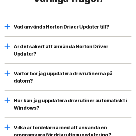
Vad används Norton Driver Updater till?
Är det säkert att använda Norton Driver
Updater?
Varför bör jag uppdatera drivrutinerna på
datorn?
Hur kan jag uppdatera drivrutiner automatiskt i
Windows?
Vilka är fördelarna med att använda en
programvara för drivrutinsuppdatering?