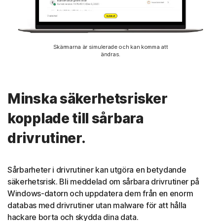
Skärmarna är simulerade och kan komma att
ändras.
Minska säkerhetsrisker
kopplade till sårbara
drivrutiner.
Sårbarheter i drivrutiner kan utgöra en betydande
säkerhetsrisk. Bli meddelad om sårbara drivrutiner på
Windows-datorn och uppdatera dem från en enorm
databas med drivrutiner utan malware för att hålla
hackare borta och skydda dina data.