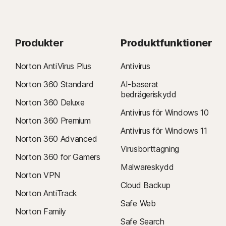
Produkter
Produktfunktioner
Norton AntiVirus Plus
Antivirus
Norton 360 Standard
AI-baserat
bedrägeriskydd
Norton 360 Deluxe
Antivirus för Windows 10
Norton 360 Premium
Antivirus för Windows 11
Norton 360 Advanced
Virusborttagning
Norton 360 for Gamers
Malwareskydd
Norton VPN
Cloud Backup
Norton AntiTrack
Safe Web
Norton Family
Safe Search