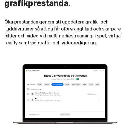
grafikprestanda.
Öka prestandan genom att uppdatera grafik- och
ljuddrivrutiner så att du får oförvrängt ljud och skarpare
bilder och video vid multimediestreaming, i spel, virtual
reality samt vid grafik- och videoredigering.