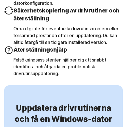
datorkonfiguration.
Säkerhetskopiering av drivrutiner och
återställning
Oroa dig inte för eventuella drivrutinsproblem eller
försämrad prestanda efter en uppdatering. Du kan
alltid återgå till en tidigare installerad version.
Återställningshjälp
Felsökningsassistenten hjälper dig att snabbt
identifiera och åtgärda en problematisk
drivrutinsuppdatering.
Uppdatera drivrutinerna
och få en Windows-dator