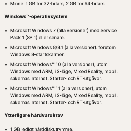
Minne: 1 GB för 32-bitars, 2 GB för 64-bitars.
Windows™-operativsystem
Microsoft Windows 7 (alla versioner) med Service
Pack 1 (SP 1) eller senare.
Microsoft Windows 8/8.1 (alla versioner). förutom
Windows 8-startskärmen.
Microsoft Windows™ 10 (alla versioner), utom
Windows med ARM, i S-läge, Mixed Reality, mobil,
sakernas internet, Starter- och RT-utgåvor.
Microsoft Windows™ 11 (alla versioner), utom
Windows med ARM, i S-läge, Mixed Reality, mobil,
sakernas internet, Starter- och RT-utgåvor.
Ytterligare hårdvarukrav
1 GB ledigt hårddiskutrymme.