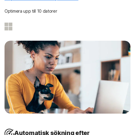
Optimera upp till 10 datorer
Automatisk sökning efter