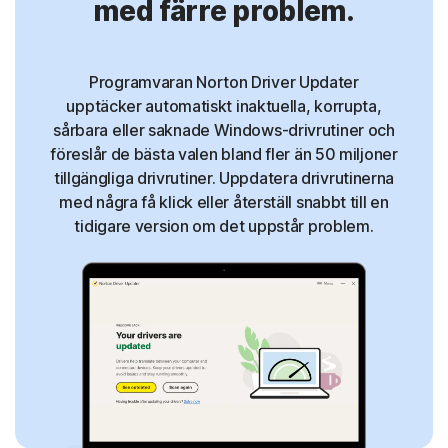
med färre problem.
Programvaran Norton Driver Updater
upptäcker automatiskt inaktuella, korrupta,
sårbara eller saknade Windows-drivrutiner och
föreslår de bästa valen bland fler än 50 miljoner
tillgängliga drivrutiner. Uppdatera drivrutinerna
med några få klick eller återställ snabbt till en
tidigare version om det uppstår problem.