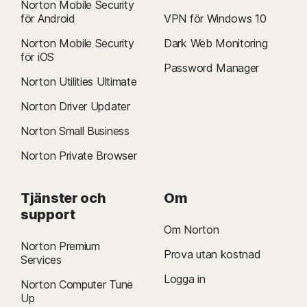
Norton Mobile Security
för Android
VPN för Windows 10
Norton Mobile Security
Dark Web Monitoring
för iOS
Password Manager
Norton Utilities Ultimate
Norton Driver Updater
Norton Small Business
Norton Private Browser
Tjänster och
Om
support
Om Norton
Norton Premium
Prova utan kostnad
Services
Logga in
Norton Computer Tune
Up