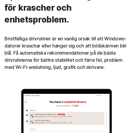
för krascher och
enhetsproblem.
Bristfälliga drivrutiner är en vanlig orsak till att Windows-
datorer kraschar eller hänger sig och att bildskärmen blir
blå. Få automatiska rekommendationer på de bästa
drivrutinerna för bättre stabilitet och färre fel, problem
med Wi-Fi-anslutning, ljud, grafik och skrivare.