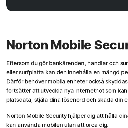
Norton Mobile Secur
Eftersom du gör bankärenden, handlar och sur
eller surfplatta kan den innehålla en mängd per
Därför behöver mobila enheter också skyddas.
fortsätter att utveckla nya internethot som kan
platsdata, stjäla dina lösenord och skada din 
Norton Mobile Security hjälper dig att hålla din
kan använda mobilen utan att oroa dig.