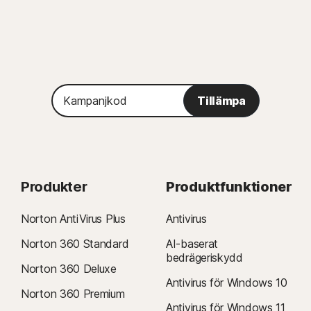
Kampanjkod
Tillämpa
Produkter
Produktfunktioner
Norton AntiVirus Plus
Antivirus
Norton 360 Standard
AI-baserat
bedrägeriskydd
Norton 360 Deluxe
Antivirus för Windows 10
Norton 360 Premium
Antivirus för Windows 11