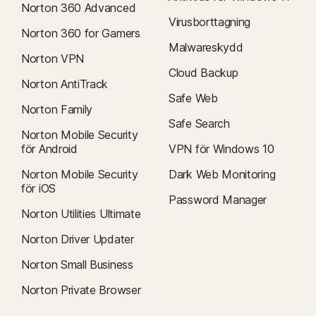
Norton 360 Advanced
Virusborttagning
Norton 360 for Gamers
Malwareskydd
Norton VPN
Cloud Backup
Norton AntiTrack
Safe Web
Norton Family
Safe Search
Norton Mobile Security
för Android
VPN för Windows 10
Norton Mobile Security
Dark Web Monitoring
för iOS
Password Manager
Norton Utilities Ultimate
Norton Driver Updater
Norton Small Business
Norton Private Browser