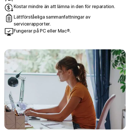
Kostar mindre än att lämna in den för reparation.
Lättförståeliga sammanfattningar av
servicerapporter.
Fungerar på PC eller Mac®.