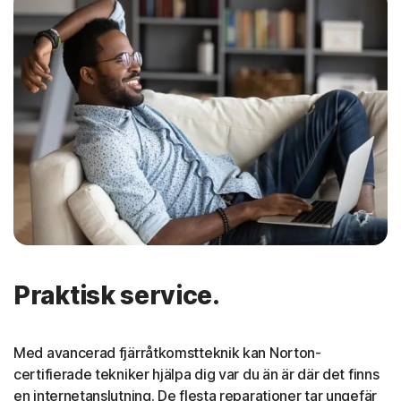
Praktisk service.
Med avancerad fjärråtkomstteknik kan Norton-
certifierade tekniker hjälpa dig var du än är där det finns
en internetanslutning. De flesta reparationer tar ungefär