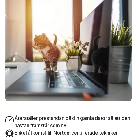
Återställer prestandan på din gamla dator så att den
nästan framstår som ny.
Enkel åtkomst till Norton-certifierade tekniker.