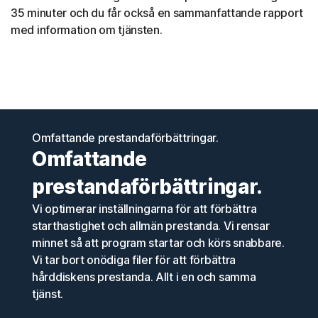
35 minuter och du får också en sammanfattande rapport
med information om tjänsten.
Omfattande prestandaförbättringar.
Omfattande
prestandaförbättringar.
Vi optimerar inställningarna för att förbättra
starthastighet och allmän prestanda. Vi rensar
minnet så att program startar och körs snabbare.
Vi tar bort onödiga filer för att förbättra
hårddiskens prestanda. Allt i en och samma
tjänst.