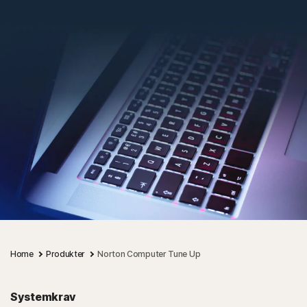
Home
Produkter
Norton Computer Tune Up
Systemkrav