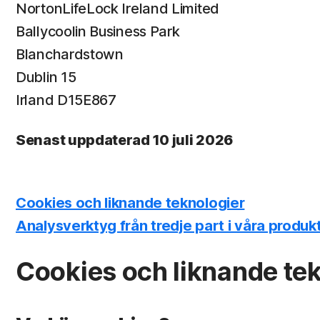
NortonLifeLock Ireland Limited
Ballycoolin Business Park
Blanchardstown
Dublin 15
Irland D15E867
Senast uppdaterad 10 juli 2026
Cookies och liknande teknologier
Analysverktyg från tredje part i våra produk
Cookies och liknande tek