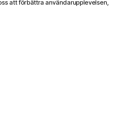
ss att förbättra användarupplevelsen,