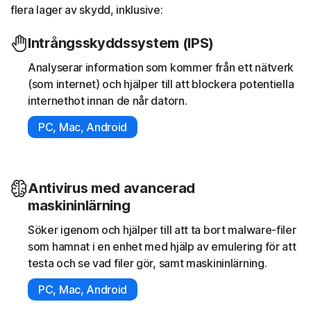
flera lager av skydd, inklusive:
Intrångsskyddssystem (IPS)
Analyserar information som kommer från ett nätverk
(som internet) och hjälper till att blockera potentiella
internethot innan de når datorn.
PC, Mac, Android
Antivirus med avancerad
maskininlärning
Söker igenom och hjälper till att ta bort malware-filer
som hamnat i en enhet med hjälp av emulering för att
testa och se vad filer gör, samt maskininlärning.
PC, Mac, Android