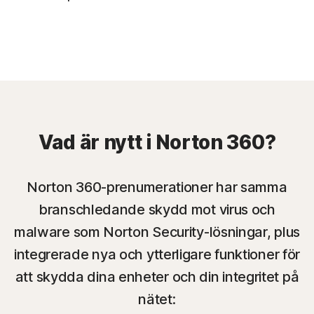
Vad är nytt i Norton 360?
Norton 360-prenumerationer har samma
branschledande skydd mot virus och
malware som Norton Security-lösningar, plus
integrerade nya och ytterligare funktioner för
att skydda dina enheter och din integritet på
nätet: