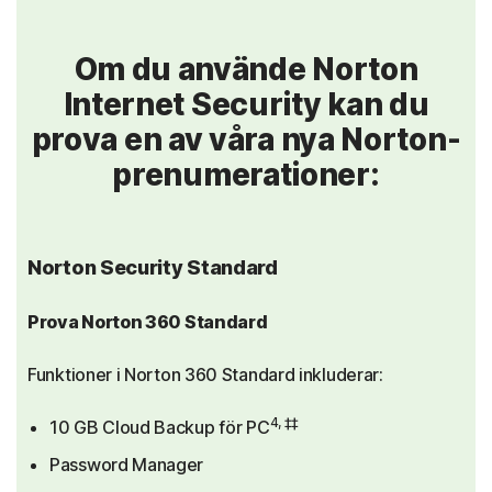
Om du använde Norton
Internet Security kan du
prova en av våra nya Norton-
prenumerationer:
Norton Security Standard
Prova Norton 360 Standard
Funktioner i Norton 360 Standard inkluderar:
4, ‡‡
10 GB Cloud Backup för PC
Password Manager