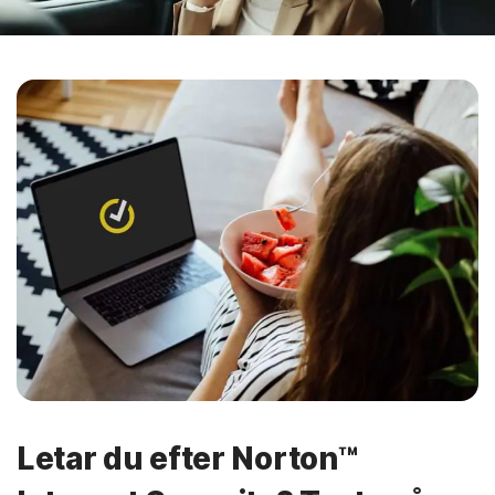
Letar du efter Norton™