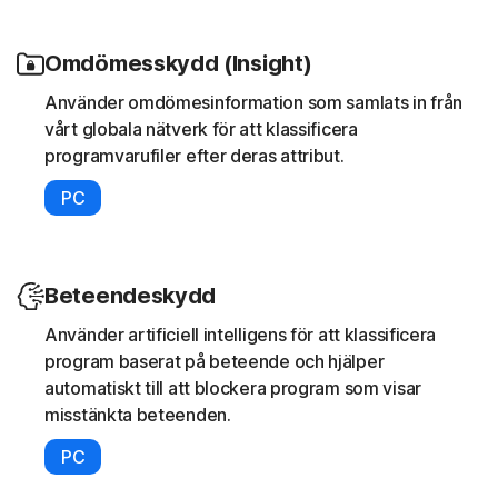
Omdömesskydd (Insight)
Använder omdömesinformation som samlats in från
vårt globala nätverk för att klassificera
programvarufiler efter deras attribut.
PC
Beteendeskydd
Använder artificiell intelligens för att klassificera
program baserat på beteende och hjälper
automatiskt till att blockera program som visar
misstänkta beteenden.
PC