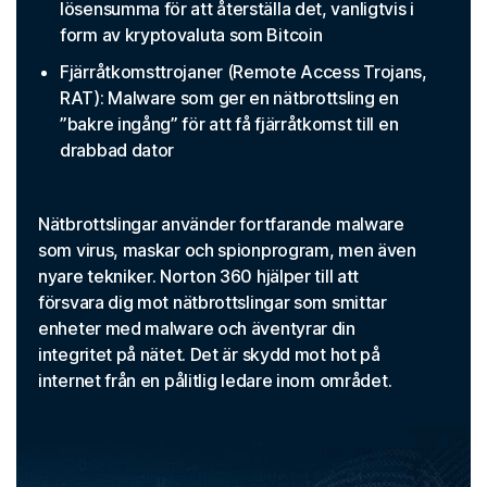
lösensumma för att återställa det, vanligtvis i
form av kryptovaluta som Bitcoin
Fjärråtkomsttrojaner (Remote Access Trojans,
RAT): Malware som ger en nätbrottsling en
”bakre ingång” för att få fjärråtkomst till en
drabbad dator
Nätbrottslingar använder fortfarande malware
som virus, maskar och spionprogram, men även
nyare tekniker. Norton 360 hjälper till att
försvara dig mot nätbrottslingar som smittar
enheter med malware och äventyrar din
integritet på nätet. Det är skydd mot hot på
internet från en pålitlig ledare inom området.