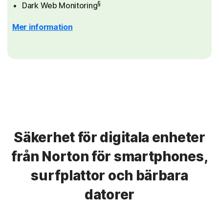
§
Dark Web Monitoring
Mer information
Säkerhet för digitala enheter
från Norton för smartphones,
surfplattor och bärbara
datorer