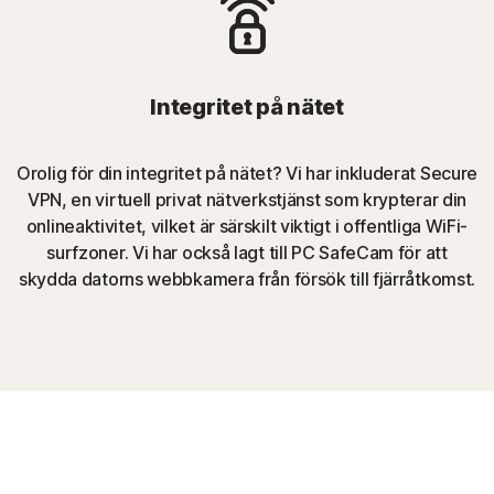
Integritet på nätet
Orolig för din integritet på nätet? Vi har inkluderat Secure
VPN, en virtuell privat nätverkstjänst som krypterar din
onlineaktivitet, vilket är särskilt viktigt i offentliga WiFi-
surfzoner. Vi har också lagt till PC SafeCam för att
skydda datorns webbkamera från försök till fjärråtkomst.